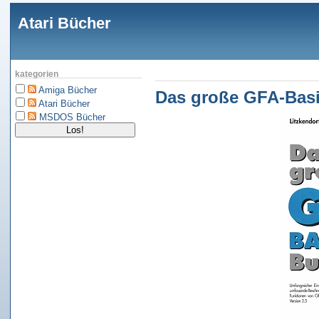
Atari Bücher
kategorien
Amiga Bücher
Das große GFA-Basi
Atari Bücher
MSDOS Bücher