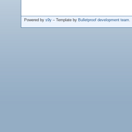
Powered by
s9y
– Template by
Bulletproof development team
.